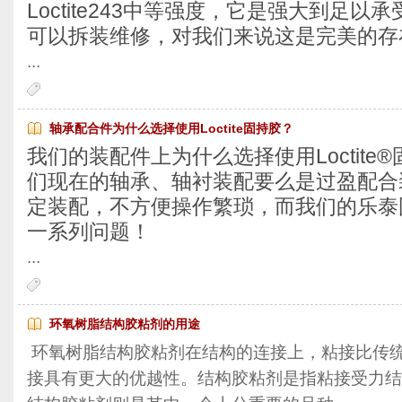
Loctite243中等强度，它是强大到足
可以拆装维修，对我们来说这是完美的存
...
轴承配合件为什么选择使用Loctite固持胶？
我们的装配件上为什么选择使用Loctite
们现在的轴承、轴衬装配要么是过盈配合
定装配，不方便操作繁琐，而我们的乐泰
一系列问题！
...
环氧树脂结构胶粘剂的用途
环氧树脂结构胶粘剂在结构的连接上，粘接比传
接具有更大的优越性。结构胶粘剂是指粘接受力结