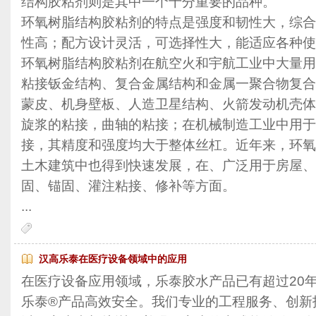
结构胶粘剂则是其中一个十分重要的品种。
环氧树脂结构胶粘剂的特点是强度和韧性大，综合
性高；配方设计灵活，可选择性大，能适应各种使
环氧树脂结构胶粘剂在航空火和宇航工业中大量用
粘接钣金结构、复合金属结构和金属一聚合物复合
蒙皮、机身壁板、人造卫星结构、火箭发动机壳体
旋浆的粘接，曲轴的粘接；在机械制造工业中用于
接，其精度和强度均大于整体丝杠。近年来，环氧
土木建筑中也得到快速发展，在、广泛用于房屋、
固、锚固、灌注粘接、修补等方面。
...
汉高乐泰在医疗设备领域中的应用
在医疗设备应用领域，乐泰胶水产品已有超过20
乐泰®产品高效安全。我们专业的工程服务、创新