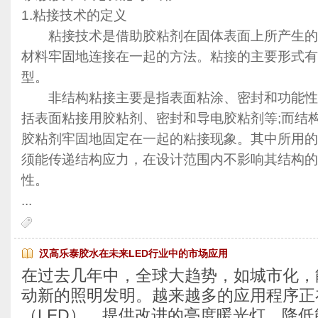
1.粘接技术的定义
粘接技术是借助胶粘剂在固体表面上所产生的
材料牢固地连接在一起的方法。粘接的主要形式有
型。
非结构粘接主要是指表面粘涂、密封和功能性
括表面粘接用胶粘剂、密封和导电胶粘剂等;而结
胶粘剂牢固地固定在一起的粘接现象。其中所用的
须能传递结构应力，在设计范围内不影响其结构的
性。
...
汉高乐泰胶水在未来LED行业中的市场应用
在过去几年中，全球大趋势，如城市化，
动新的照明发明。越来越多的应用程序正
（LED），提供改进的亮度暖光灯，降