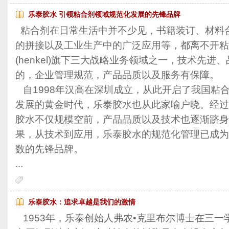
乐泰胶水 引领粘合剂领域规范化发展的先锋品牌
粘合剂在日常生活中并不少见，书籍装订、材料
的拼接以及工业生产中的广泛应用等，都离不开粘
(henkel)旗下三大战略业务领域之一，技术先
的，企业管理规范，产品品质以及服务有保障。
自1998年汉高在深圳成立，从此开启了我国粘
发展的黄金时代，乐泰胶水也从此家喻户晓。经过
胶水不仅规模空前，产品品质以及技术也逐渐跻身
果，从技术到应用，乐泰胶水的规范化管理已成为
数的先锋品牌。
...
乐泰胶水：追求卓越是我们的激情
1953年，乐泰创始人弗农•克里布尔博士在三一